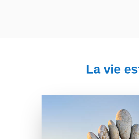
La vie e