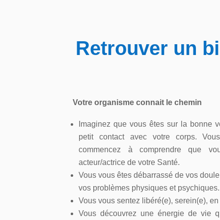
Retrouver un bi
Votre organisme connait le chemin
Imaginez que vous êtes sur la bonne vo
petit contact avec votre corps. Vo
commencez à comprendre que vous
acteur/actrice de votre Santé.
Vous vous êtes débarrassé de vos doule
vos problèmes physiques et psychiques.
Vous vous sentez libéré(e), serein(e), en
Vous découvrez une énergie de vie 