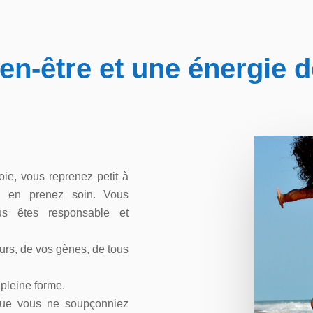
en-être et une énergie d
ie, vous reprenez petit à
us en prenez soin. Vous
 êtes responsable et
urs, de vos gènes, de tous
 pleine forme.
que vous ne soupçonniez