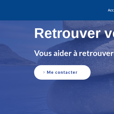
Acc
Retrouver v
Vous aider à retrouver
Me contacter