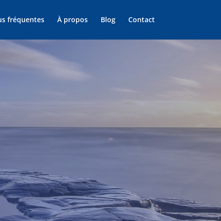
us fréquentes
À propos
Blog
Contact