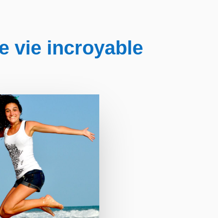
e vie incroyable