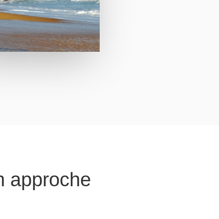
 approche