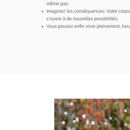
même pas.
Imaginez les conséquences: Votre corps s’
s’ouvre à de nouvelles possibilités.
Vous pouvez enfin vivre pleinement, heu