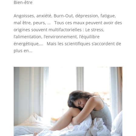
Bien-être
Angoisses, anxiété, Burn-Out, dépression, fatigue,
mal être, peurs, … Tous ces maux peuvent avoir des
origines souvent multifactorielles : Le stress,
l’alimentation, l’environnement, l’équilibre
énergétique,… Mais les scientifiques s’accordent de
plus en...