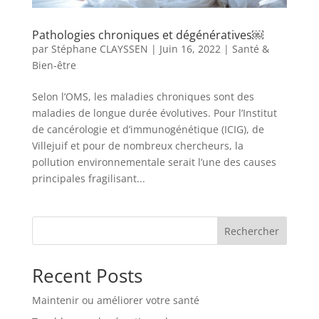
Pathologies chroniques et dégénératives￼
par
Stéphane CLAYSSEN
|
Juin 16, 2022
|
Santé &
Bien-être
Selon l’OMS, les maladies chroniques sont des
maladies de longue durée évolutives. Pour l’Institut
de cancérologie et d’immunogénétique (ICIG), de
Villejuif et pour de nombreux chercheurs, la
pollution environnementale serait l’une des causes
principales fragilisant...
Rechercher
Recent Posts
Maintenir ou améliorer votre santé