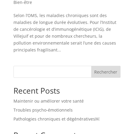
Bien-être
Selon l’OMS, les maladies chroniques sont des
maladies de longue durée évolutives. Pour l’Institut
de cancérologie et d’immunogénétique (ICIG), de
Villejuif et pour de nombreux chercheurs, la
pollution environnementale serait l’une des causes
principales fragilisant...
Rechercher
Recent Posts
Maintenir ou améliorer votre santé
Troubles psycho-émotionnels
Pathologies chroniques et dégénératives￼